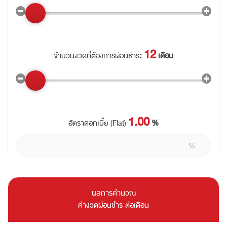
12
จำนวนงวดที่ต้องการผ่อนชำระ
เดือน
1.00
อัตราดอกเบี้ย (Flat)
%
ผลการคำนวณ
ค่างวดผ่อนชำระต่อเดือน