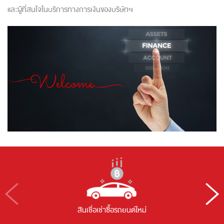
และผู้ที่สนใจในบริการทางการเงินของบริษัทฯ
สินเชื่อเช่าซื้อรถยนต์ใหม่