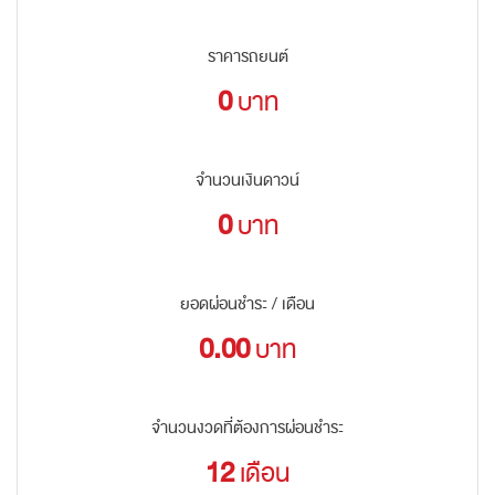
ราคารถยนต์
0
บาท
จำนวนเงินดาวน์
0
บาท
ยอดผ่อนชำระ / เดือน
0.00
บาท
จำนวนงวดที่ต้องการผ่อนชำระ
12
เดือน