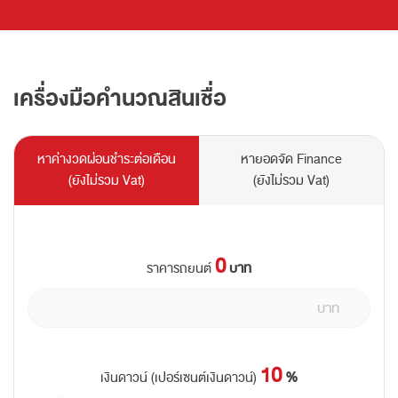
เครื่องมือคำนวณสินเชื่อ
หาค่างวดผ่อนชำระต่อเดือน
หายอดจัด Finance
(ยังไม่รวม Vat)
(ยังไม่รวม Vat)
0
บาท
ราคารถยนต์
10
เงินดาวน์ (เปอร์เซนต์เงินดาวน์)
%