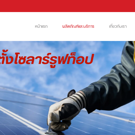
หน้าแรก
ผลิตภัณฑ์และบริการ
เกี่ยวกับเรา