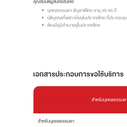
คุณสมบัติผู้สมัครสินเชื่อ
บุคคลธรรมดา สัญชาติไทย อายุ 20-65 ปี
นิติบุคคลที่จดทะเบียนในประเทศไทย ที่ประกอบธุรก
ต้องมีภูมิลำเนาอยู่ในประเทศไทย
เอกสารประกอบการขอใช้บริการ
สำหรับบุคคลธรรมด
สำหรับบุคคลธรรมดา