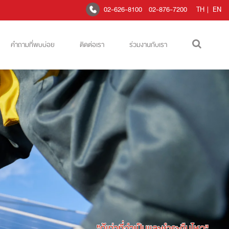
02-626-8100
02-876-7200
TH
|
EN
คำถามที่พบบ่อย
ติดต่อเรา
ร่วมงานกับเรา