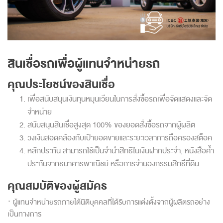
สินเชื่อรถเพื่อผู้แทนจำหน่ายรถ
คุณประโยชน์ของสินเชื่อ
เพื่อสนับสนุนเงินทุนหมุนเวียนในการสั่งซื้อรถเพื่อจัดแสดงและจัด
จำหน่าย
สนับสนุนสินเชื่อสูงสุด 100% ของยอดสั่งซื้อรถจากผู้ผลิต
วงเงินสอดคล้องกับเป้ายอดขายและระยะเวลาการถือครองสต็อค
หลักประกัน สามารถใช้เป็นจำนำสิทธิในเงินฝากประจำ, หนังสือค้ำ
ประกันจากธนาคารพาณิชย์ หรือการจำนองกรรมสิทธิ์ที่ดิน
คุณสมบัติของผู้สมัคร
· ผู้แทนจำหน่ายรถภายใต้นิติบุคคลที่ได้รับการแต่งตั้งจากผู้ผลิตรถอย่าง
เป็นทางการ