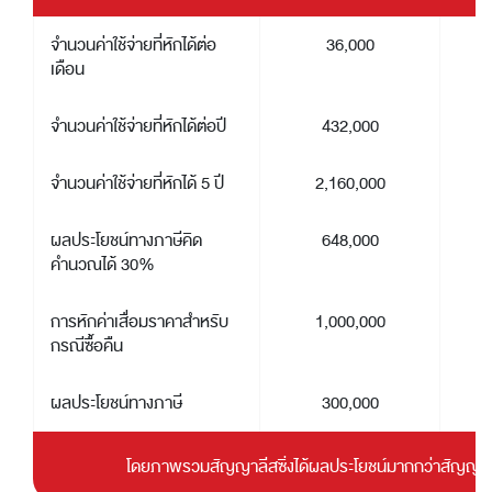
จำนวนค่าใช้จ่ายที่หักได้ต่อ
36,000
เดือน
จำนวนค่าใช้จ่ายที่หักได้ต่อปี
432,000
จำนวนค่าใช้จ่ายที่หักได้ 5 ปี
2,160,000
ผลประโยชน์ทางภาษีคิด
648,000
คำนวณได้ 30%
การหักค่าเสื่อมราคาสำหรับ
1,000,000
กรณีซื้อคืน
ผลประโยชน์ทางภาษี
300,000
โดยภาพรวมสัญญาลีสซิ่งได้ผลประโยชน์มากกว่าสัญญาเช่