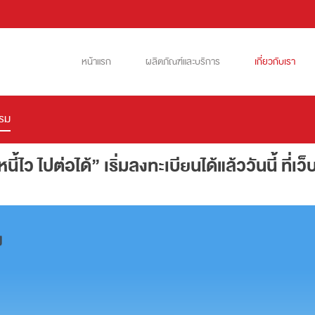
หน้าแรก
ผลิตภัณฑ์และบริการ
เกี่ยวกับเรา
รรม
้ไว ไปต่อได้” เริ่มลงทะเบียนได้แล้ววันนี้ ที่เว