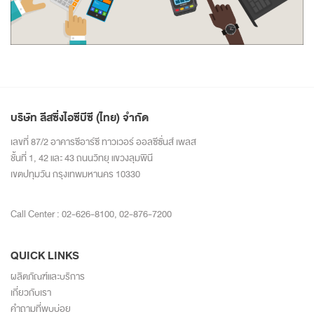
บริษัท ลีสซิ่งไอซีบีซี (ไทย) จำกัด
เลขที่ 87/2 อาคารซีอาร์ซี ทาวเวอร์ ออลซีซั่นส์ เพลส
ชั้นที่ 1, 42 และ 43 ถนนวิทยุ แขวงลุมพินี
เขตปทุมวัน กรุงเทพมหานคร 10330
Call Center :
02-626-8100
,
02-876-7200
QUICK LINKS
ผลิตภัณฑ์และบริการ
เกี่ยวกับเรา
คำถามที่พบบ่อย