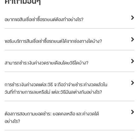
คำถามอื่นๆ
อยากขอสินเชื่อเช่าซื้อรถยนต์ต้องทำอย่างไร?
ขอรับบริการสินเชื่อเช่าซื้อรถยนต์ได้จากช่องทางใดบ้าง?
สามารถชำระเงินค่างวดรายเดือนโดยวิธีใดบ้าง?
การชำระเงินค่างวดแต่ละวิธี จะถือว่าจ่ายชำระค่างวดแล้วใน
วันที่ทำรายการเลยหรือไม่ แต่ละวิธีมีผลต่างกันอย่างไร?
ต้องการสอบถามยอดชำระ ยอดคงเหลือ และค่างวดได้
อย่างไร?