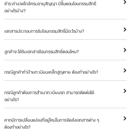
ชำระค่างวดใกล้ครบอายุสัญญา มีขั้นตอนโอนกรรมสิทธิ์
อย่างไรบ้าง?
เอกสารประกอบการรับโอนกรรมสิทธิ์มีอะไรบ้าง?
ลูกค้าจะได้รับเอกสารโอนกรรมสิทธิ์ตอนไหน?
กรณีลูกค้าทำป้ายทะเบียนเหล็กสูญหาย ต้องทำอย่างไร?
กรณีลูกค้าต้องการสำเนาทะเบียนรถ สามารถติดต่อได้
อย่างไร?
หากมีการเปลี่ยนแปลงที่อยู่ใหม่ในการจัดส่งเอกสารต่าง ๆ
ต้องทำอย่างไร?