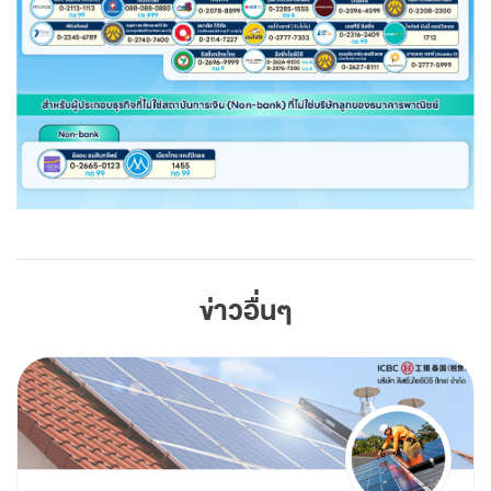
ข่าวอื่นๆ