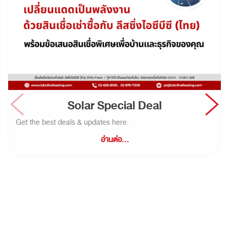
Solar Special Deal
Get the best deals & updates here.
อ่านต่อ...